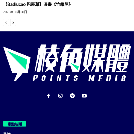
【Badiucao 巴丟草】漫畫《竹維尼》
2026年08月08日
重點新聞
香港