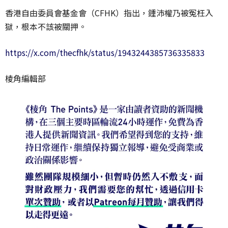
香港自由委員會基金會（CFHK）指出，鍾沛權乃被冤枉入
獄，根本不該被關押。
https://x.com/thecfhk/status/1943244385736335833
棱角編輯部