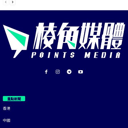
重點新聞
香港
中國