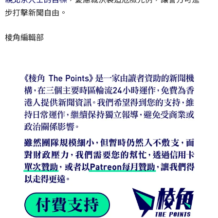
步打擊新聞自由。
棱角編輯部