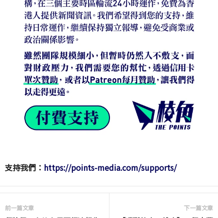
支持我們：
https://points-media.com/supports/
前一篇文章
下一篇文章