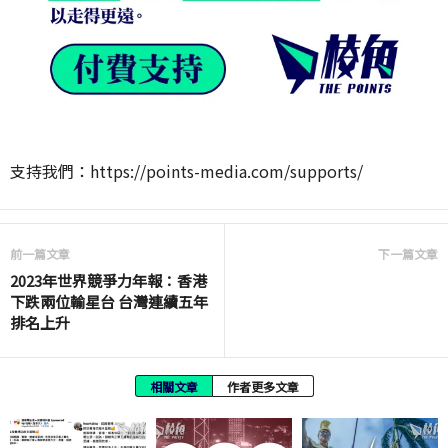
支持我們：https://points-media.com/supports/
前一篇文章
下一篇文章
2023年世界競爭力年報：香港
下跌兩位輸星台 台灣連續五年
排名上升
相關文章
作者更多文章