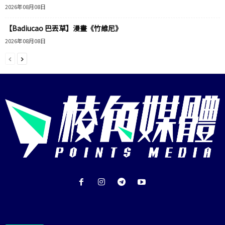
2026年08月08日
【Badiucao 巴丟草】漫畫《竹維尼》
2026年08月08日