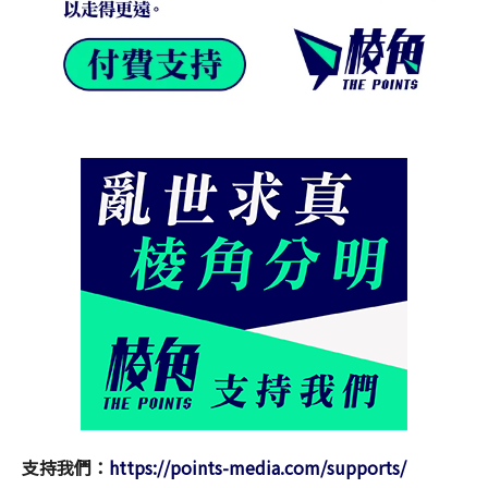
支持我們：
https://points-media.com/supports/