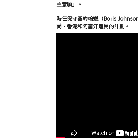
主意願」。
時任保守黨約翰遜
（Boris Johnso
蘭、香港和阿富汗難民的計劃。