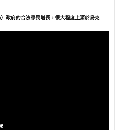
n）
政府的合法移民增長，很大程度上源於烏克