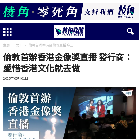
主頁
文化
倫敦首辦香港金像獎直播 發...
倫敦首辦香港金像獎直播 發行商：
愛惜香港文化就去做
2025年05月01日