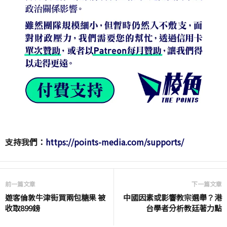
支持我們：
https://points-media.com/supports/
前一篇文章
下一篇文章
遊客倫敦牛津街買兩包糖果 被
中國因素或影響教宗選舉？港
收取899鎊
台學者分析教廷著力點