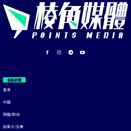
重點新聞
香港
中國
英國/歐洲
加拿大/北美