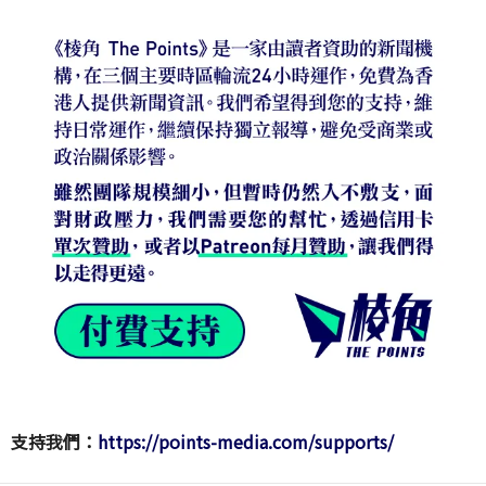
支持我們：
https://points-media.com/supports/