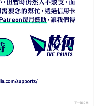
dia.com/supports/
下一篇文章