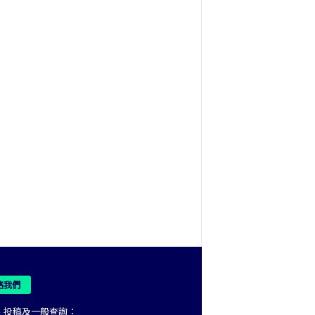
絡我們
、投稿及一般查詢：