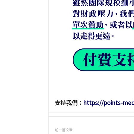
支持我們：
https://points-me
前一篇文章