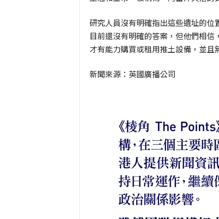
研究人員沒有明確指出這些遺址的位
目前還沒有明確的答案，但他們相信
才有能力購買或租用推土設備，並且
新聞來源：英國廣播公司