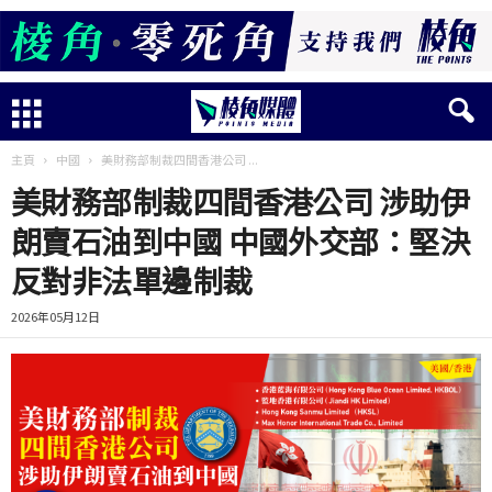
主頁
中國
美財務部制裁四間香港公司 ...
美財務部制裁四間香港公司 涉助伊
朗賣石油到中國 中國外交部：堅決
反對非法單邊制裁
2026年05月12日