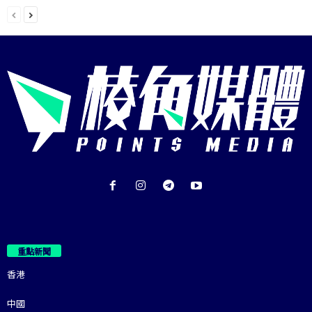
重點新聞
香港
中國