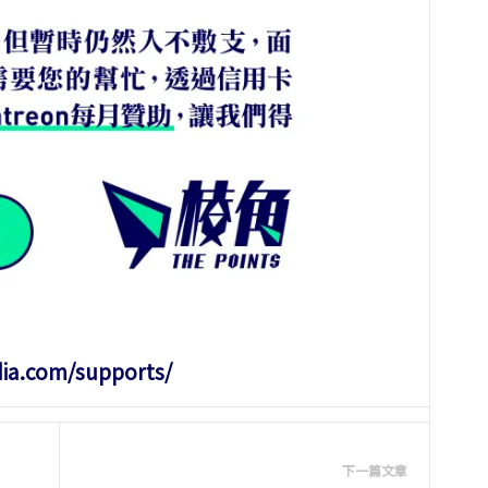
dia.com/supports/
下一篇文章