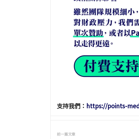
支持我們：
https://points-me
前一篇文章