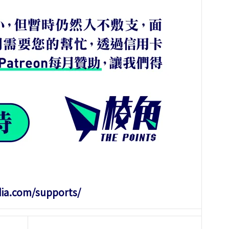
dia.com/supports/