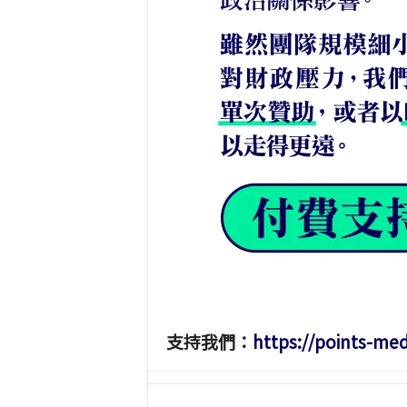
支持我們：
https://points-me