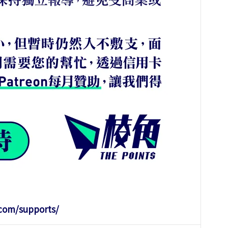
.com/supports/