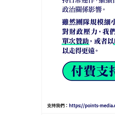
支持我們：
https://points-media