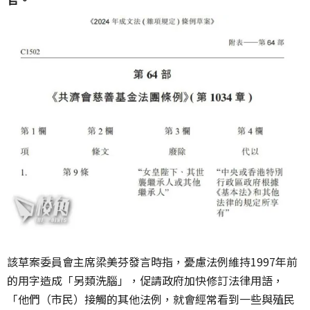
該草案委員會主席梁美芬發言時指，憂慮法例維持1997年前
的用字造成「另類洗腦」，促請政府加快修訂法律用語，
「他們（市民）接觸的其他法例，就會經常看到一些與殖民