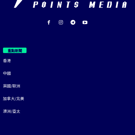
重點新聞
香港
中國
英國/歐洲
加拿大/北美
澳洲/亞太