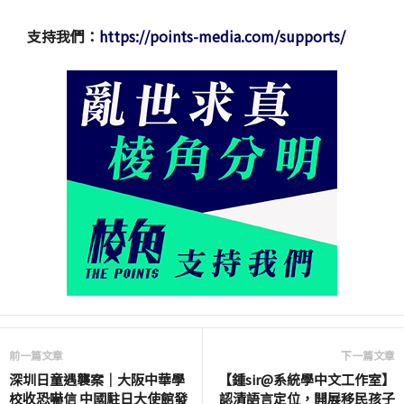
支持我們：
https://points-media.com/supports/
前一篇文章
下一篇文章
深圳日童遇襲案｜大阪中華學
【鍾sir@系統學中文工作室】
校收恐嚇信 中國駐日大使館發
認清語言定位，開展移民孩子