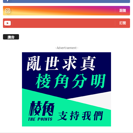
跟隨
訂閱
廣告
- Advertisement -