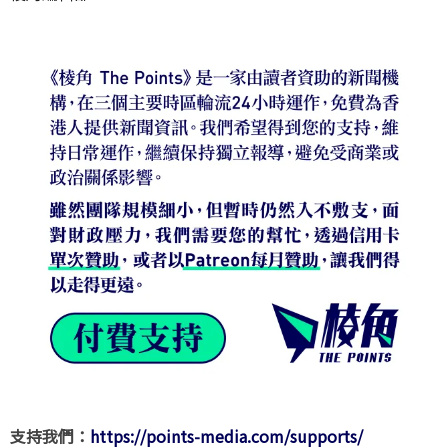
支持我們：
https://points-media.com/supports/