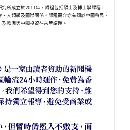
究所成立於2011年，課程包括碩士及博士學課程，
會、人類學及國際關係。課程簡介亦有關於中國移民、
、及歐洲與中國投資往來等議題。