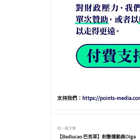
支持我們：
https://points-media.co
前一篇文章
【Badiucao 巴丟草】劍撃運動員Olga