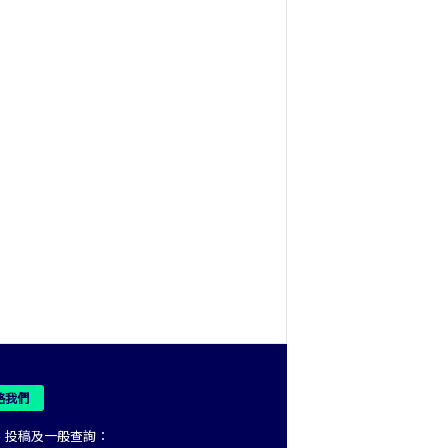
絡我們
、投稿及一般查詢：