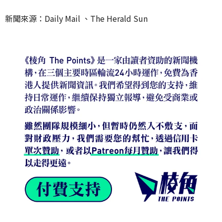
新聞來源：Daily Mail 、The Herald Sun