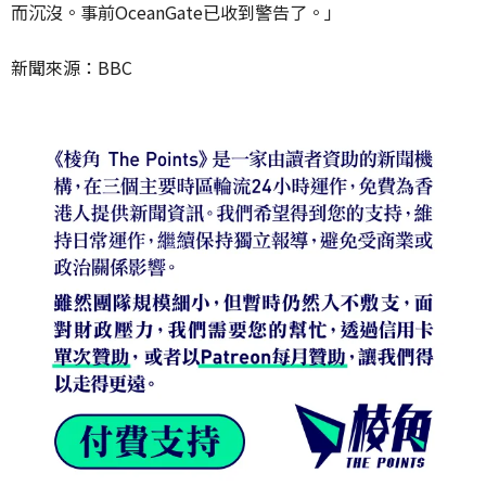
而沉沒。事前OceanGate已收到警告了。」
新聞來源：BBC