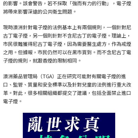
的影響。該會警告，若不採取「強而有力的行動」，電子煙
將帶來影響深遠的公共衛生問題。
現時澳洲針對電子煙的法例基本上有兩個規則，一個針對尼
古丁電子煙，另一個則針對不含尼古丁的電子煙。理論上，
市民很難獲得尼古丁電子煙，因為需要醫生處方，作為戒煙
之用。但據報，市民仍然可以在黑市買到。而不含尼古丁電
子煙的規則，就跟香煙的限制相同。
澳洲藥品管理局（TGA）正在研究可能對有關電子煙的進
口、監管、質量和安全標準以及針對兒童的法例進行重大改
革。對此，很多相關組織都提交了建議，包括全面禁止進口
電子煙。