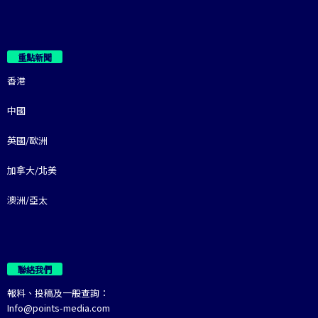
重點新聞
香港
中國
英國/歐洲
加拿大/北美
澳洲/亞太
聯絡我們
報料、投稿及一般查詢：
Info@points-media.com