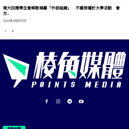
嶺大回應學生會解散稱屬「外部組織」 不獲授權於大學活動 會
方...
2026年08月07日
重點新聞