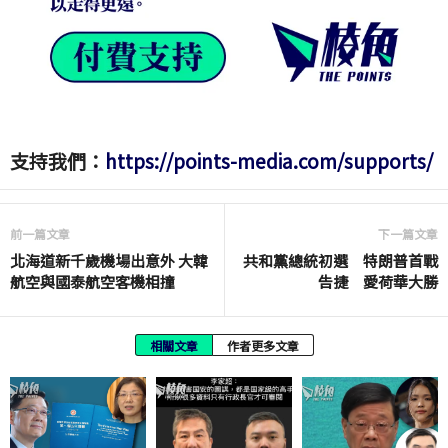
支持我們：
https://points-media.com/supports/
前一篇文章
下一篇文章
北海道新千歲機場出意外 大韓
共和黨總統初選 特朗普首戰
航空與國泰航空客機相撞
告捷 愛荷華大勝
相關文章
作者更多文章