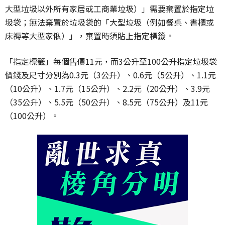
大型垃圾以外所有家居或工商業垃圾）」需要棄置於指定垃
圾袋；無法棄置於垃圾袋的「大型垃圾（例如餐桌、書櫃或
床褥等大型家俬）」，棄置時須貼上指定標籤。
「指定標籤」每個售價11元，而3公升至100公升指定垃圾袋
價錢及尺寸分別為0.3元（3公升）、0.6元（5公升）、1.1元
（10公升）、1.7元（15公升）、2.2元（20公升）、3.9元
（35公升）、5.5元（50公升）、8.5元（75公升）及11元
（100公升）。