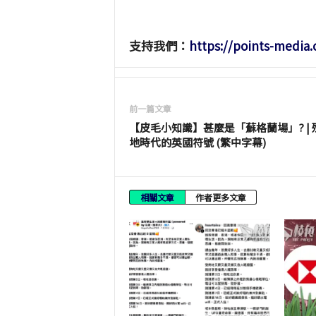
支持我們：
https://points-media
前一篇文章
【皮毛小知識】甚麼是「蘇格蘭場」? | 
地時代的英國符號 (繁中字幕)
相關文章
作者更多文章