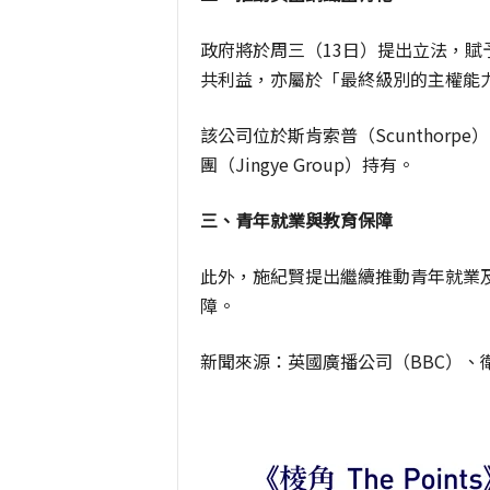
政府將於周三（13日）提出立法，賦予當局
共利益，亦屬於「最終級別的主權能
該公司位於斯肯索普（Scunthorp
團（Jingye Group）持有。
三、青年就業與教育保障
此外，施紀賢提出繼續推動青年就業
障。
新聞來源：英國廣播公司（BBC）、衛報（