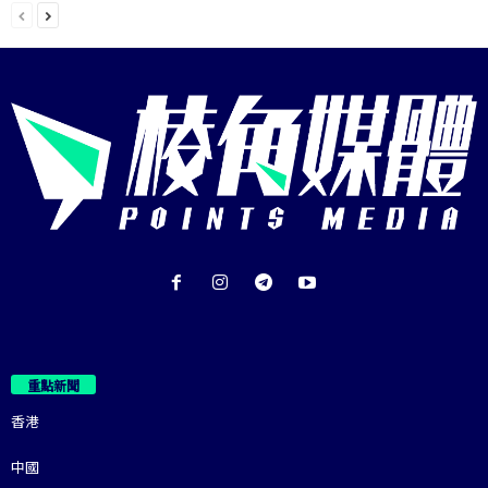
重點新聞
香港
中國