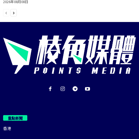
2026年08月08日
重點新聞
香港