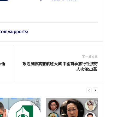
.com/supports/
下一篇文章
 倫
政治風險高兼航班大減 中國首季旅行社接待
人次僅5.2萬