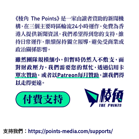
支持我們：
https://points-media.com/supports/