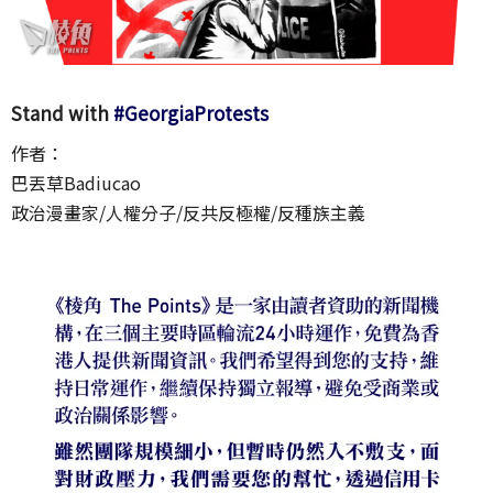
Stand with
#GeorgiaProtests
作者：
巴丟草Badiucao
政治漫畫家/人權分子/反共反極權/反種族主義