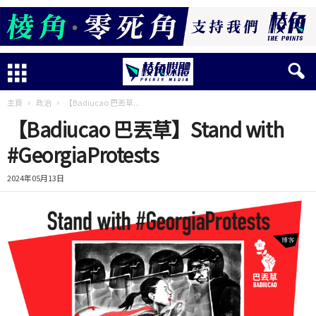
主頁
政治
【Badiucao 巴丟草...
【Badiucao 巴丟草】Stand with
#GeorgiaProtests
2024年05月13日