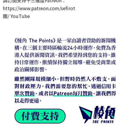
請訂閱支持十三維度Patreon：
https://www.patreon.com/sefirot
圖/ YouTube