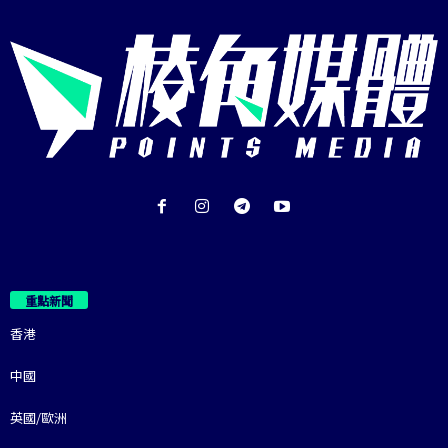
重點新聞
香港
中國
英國/歐洲