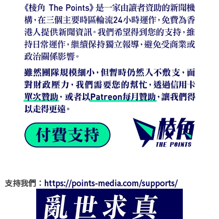
支持我們：
https://points-media.com/supports/