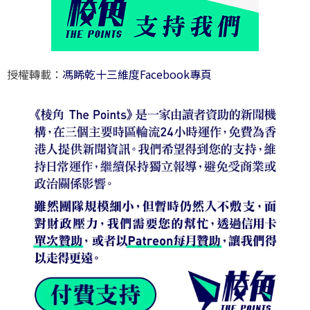
授權轉載：
馮睎乾十三維度Facebook專頁