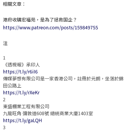
相關文章：
港府收購宏福苑，是為了拯救国企？
https://www.patreon.com/posts/159849755
注
1
《透視報》承印人
https://t.ly/r6iI6
傳媒夢想有限公司是一家香港公司，註冊於元朗，坐落於錦
田公路上
https://t.ly/rXeKr
2
東盛棚業工程有限公司
九龍旺角 彌敦道608號 總統商業大廈1403室
https://t.ly/gaLQH
3