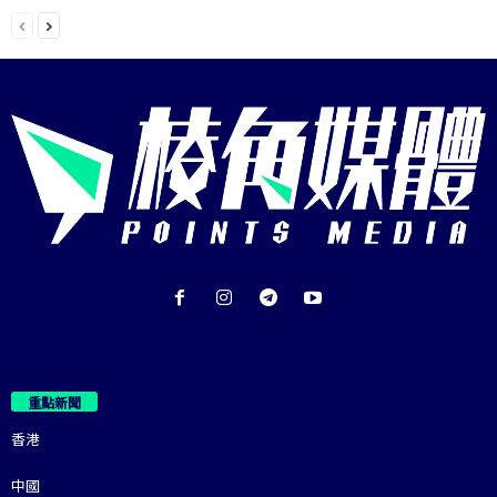
重點新聞
香港
中國