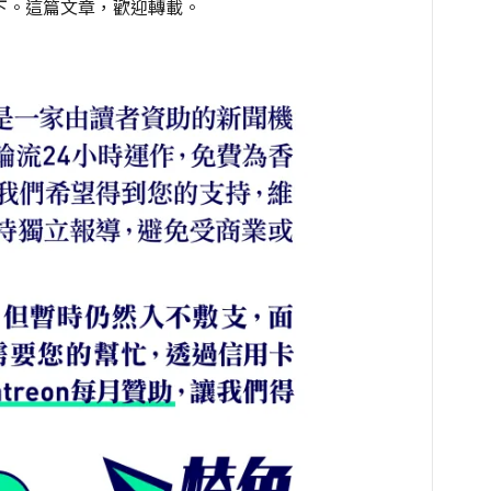
下。這篇文章，歡迎轉載。