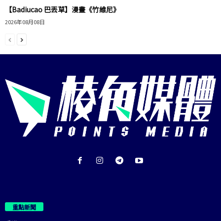
【Badiucao 巴丟草】漫畫《竹維尼》
2026年08月08日
重點新聞