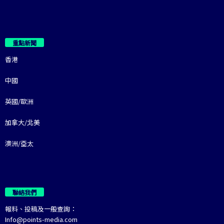
重點新聞
香港
中國
英國/歐洲
加拿大/北美
澳洲/亞太
聯絡我們
報料、投稿及一般查詢：
Info@points-media.com