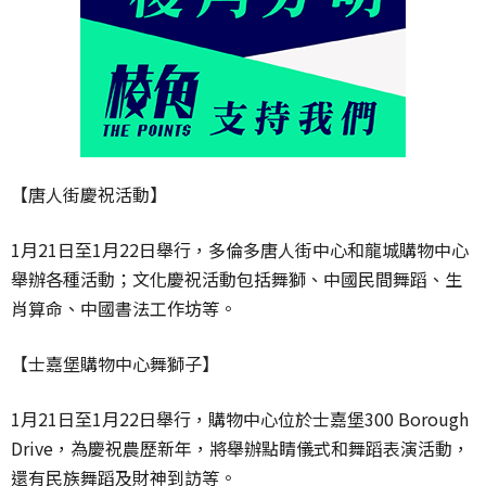
【唐人街慶祝活動】
1月21日至1月22日舉行，多倫多唐人街中心和龍城購物中心
舉辦各種活動；文化慶祝活動包括舞獅、中國民間舞蹈、生
肖算命、中國書法工作坊等。
【士嘉堡購物中心舞獅子】
1月21日至1月22日舉行，購物中心位於士嘉堡300 Borough
Drive，為慶祝農歷新年，將舉辦點睛儀式和舞蹈表演活動，
還有民族舞蹈及財神到訪等。