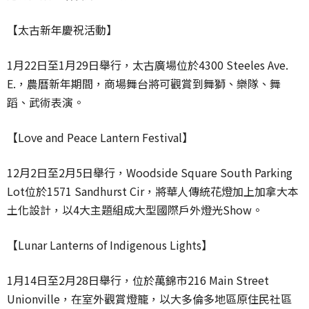
【太古新年慶祝活動】
1月22日至1月29日舉行，太古廣場位於4300 Steeles Ave.
E.，農曆新年期間，商場舞台將可觀賞到舞獅、樂隊、舞
蹈、武術表演。
【Love and Peace Lantern Festival】
12月2日至2月5日舉行，Woodside Square South Parking
Lot位於1571 Sandhurst Cir，將華人傳統花燈加上加拿大本
土化設計，以4大主題組成大型國際戶外燈光Show。
【Lunar Lanterns of Indigenous Lights】
1月14日至2月28日舉行，位於萬錦市216 Main Street
Unionville，在室外觀賞燈籠，以大多倫多地區原住民社區