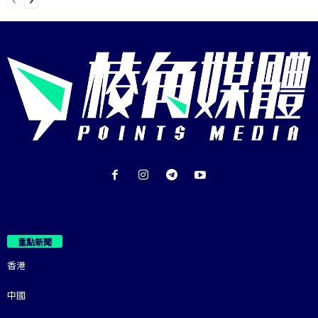
重點新聞
香港
中國