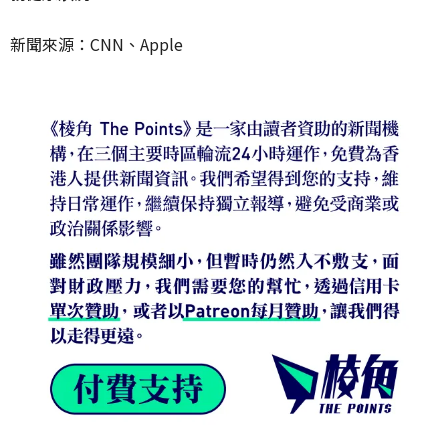
新聞來源：
CNN
、
Apple