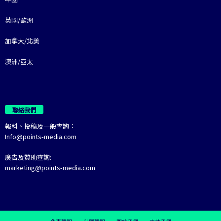
英國/歐洲
加拿大/北美
澳洲/亞太
聯絡我們
報料、投稿及一般查詢：
Info@points-media.com
廣告及贊助查詢:
marketing@points-media.com