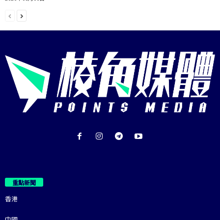
重點新聞
香港
中國