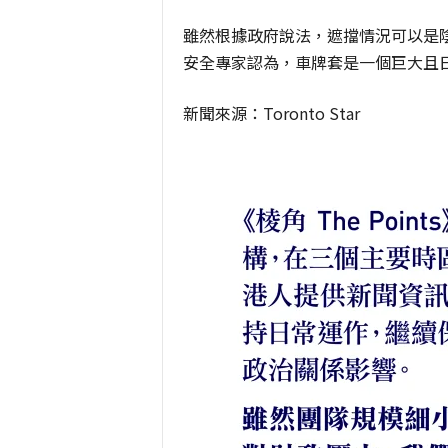
雖然根據政府說法，遮擋情況可以是
安全專家認為，車牌套是一個巨大且
新聞來源：Toronto Star