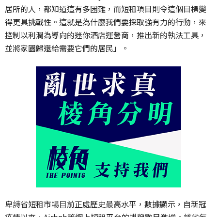
居所的人，都知道這有多困難，而短租項目則令這個目標變
得更具挑戰性。這就是為什麼我們要採取強有力的行動，來
控制以利潤為導向的迷你酒店運營商，推出新的執法工具，
並將家園歸還給需要它們的居民」。
卑詩省短租市場目前正處歷史最高水平，數據顯示，自新冠