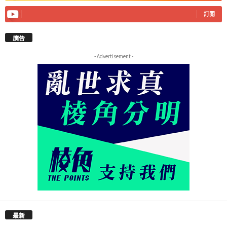
訂閱
廣告
- Advertisement -
最新