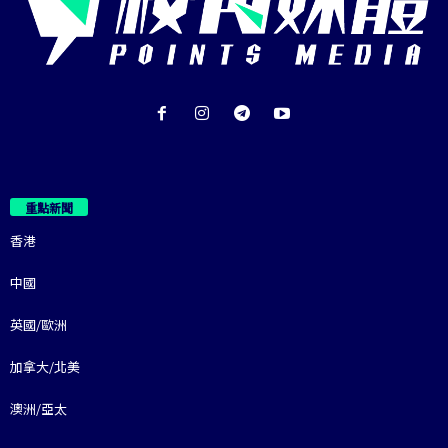
重點新聞
香港
中國
英國/歐洲
加拿大/北美
澳洲/亞太