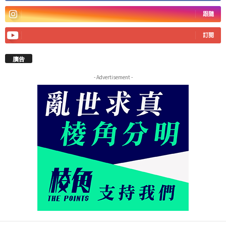
跟隨
訂閱
廣告
- Advertisement -