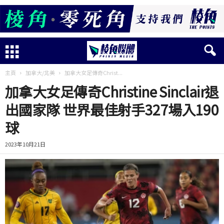
主頁
加拿大/北美
加拿大女足傳奇Christ...
加拿大女足傳奇Christine Sinclair退
出國家隊 世界最佳射手327場入190
球
2023年10月21日