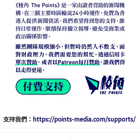
支持我們：
https://points-media.com/supports/