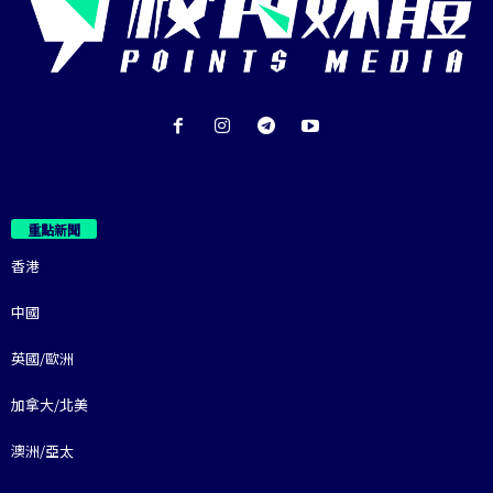
重點新聞
香港
中國
英國/歐洲
加拿大/北美
澳洲/亞太