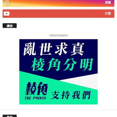
跟隨
訂閱
廣告
- Advertisement -