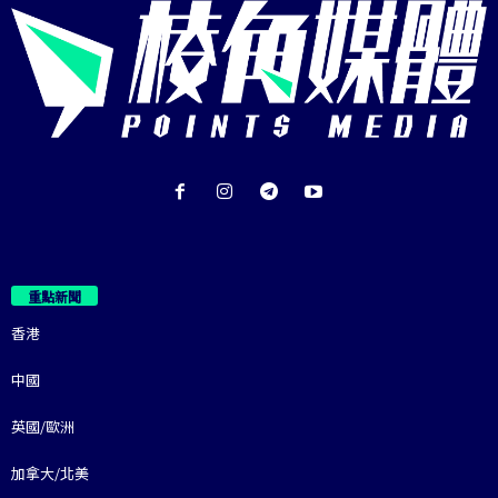
重點新聞
香港
中國
英國/歐洲
加拿大/北美