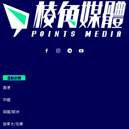
重點新聞
香港
中國
英國/歐洲
加拿大/北美