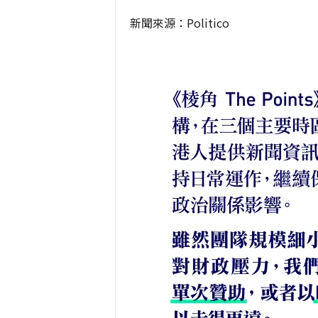
新聞來源：Politico