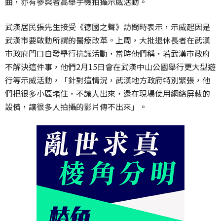
曲，亦有參與者高舉手機拍攝示威活動。
武漢居民張先生接受《德國之聲》訪問時表示，示威起因是
武漢市要啟動所謂的醫療改革。上周，大批退休長者在武漢
市政府門口自發舉行抗議活動，當時他們稱，若武漢市政府
不解決這件事，他們2月15日會在武漢中山公園舉行更大型遊
行等示威活動，「針對這情況，武漢地方政府特別緊張，他
們把很多小區堵住，不讓人出來，還在現場使用網絡屏蔽的
設備，讓很多人拍攝的影片傳不出來」。