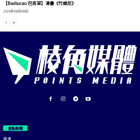
【Badiucao 巴丟草】漫畫《竹維尼》
2026年08月08日
重點新聞
香港