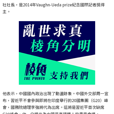
社社長，是2014年Vaughn-Ueda prize紀念國際記者獎得
主。
他表示，中國國內政治出現了動盪跡象。中國外交部周一宣
布，習近平不會參與即將在印度舉行的20國集團（G20）峰
會，國務院總理李強將代為出席。這將是習近平首次缺席