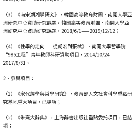
（3）《南宋湖湘學研究》，韓國高等教育財團、南開大學亞
洲研究中心資助研究課題，韓國高等教育財團、南開大學亞
洲研究中心資助研究課題，2018/6/1——2019/12/12；
（4）《性學的走向——從胡宏到張栻》，南開大學哲學院
“985工程”青年教師科研資助項目，2014/10/24——
2017/8/31。
2、參與項目：
（1）《宋代經學與哲學研究》，教育部人文社會科學重點研
究基地重大項目，已結項；
（2）《朱熹大辭典》，上海辭書出版社重點委托項目，已結
項；