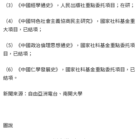
（3）《中國經學通史》，人民出版社重點委托項目；在研；
（4）《中國特色社會主義協商民主研究》，國家社科基金重
大項目，已結項；
（5）《中國政治倫理思想通史》，國家社科基金重點委托項
目，已結項；
（6）《中國仁學發展史》，國家社科基金重點委托項目，已
結項。
新聞來源：自由亞洲電台、南開大學
圖說