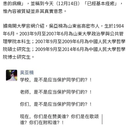
患的病癥」，並稱到今天（12月14日）「已經基本痊癒」，
惟內容被質疑並非其真實意思。
據南開大學官網介紹，吳亞楠為山東省高密市人，生於1984
年6月。2003年9月至2007年6月為山東大學政治學與公共管
理學院本科生；2007年9月至2009年6月為中國人民大學哲學
院碩士研究生；2009年9月至2014年6月為中國人民大學哲學
院博士研究生。