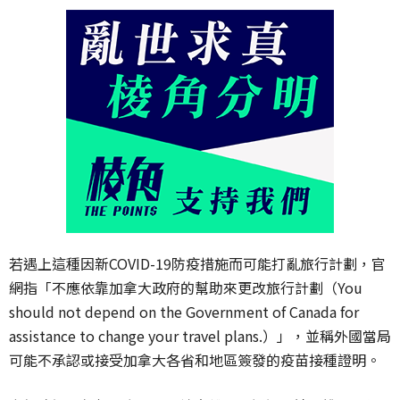
若遇上這種因新COVID-19防疫措施而可能打亂旅行計劃，官
網指「不應依靠加拿大政府的幫助來更改旅行計劃（You
should not depend on the Government of Canada for
assistance to change your travel plans.）」，並稱外國當局
可能不承認或接受加拿大各省和地區簽發的疫苗接種證明。