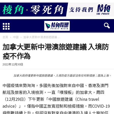
主頁
中國
加拿大更新中港澳旅遊建議 ...
加拿大更新中港澳旅遊建議 入境防
疫不作為
2022年12月30日
加拿大政府僅更新中國旅遊建議，入境防疫方面卻沒有任何新措施；圖為上海。
中國疫情來勢洶洶，多國先後加強對來自中國、香港及澳門
航班及旅客的入境檢測，一直「嘆慢板」的加拿大，周四
（12月29日）下午更新「中國旅遊建議（China travel
advice）」，僅指中國正放寬控制和檢疫措施，而COVID-19
病例數持續上升，但卻沒有對來自中港澳的入境人士施加任